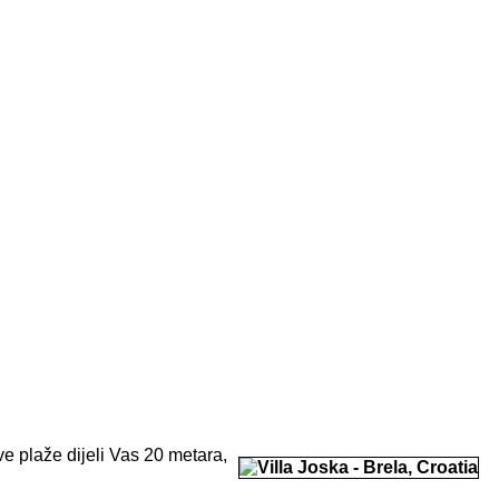
ve plaže dijeli Vas 20 metara,