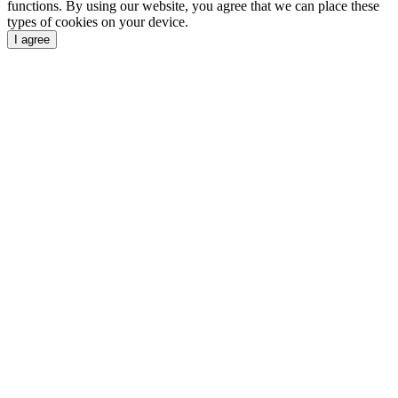
functions. By using our website, you agree that we can place these
types of cookies on your device.
I agree