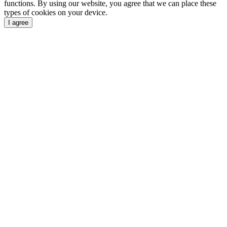
functions. By using our website, you agree that we can place these
types of cookies on your device.
I agree