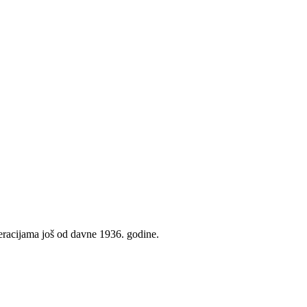
neracijama još od davne 1936. godine.